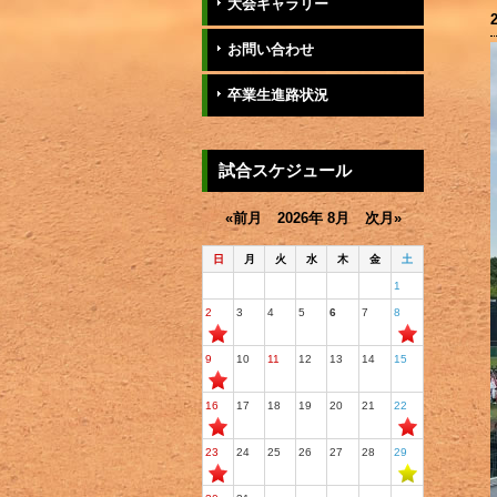
大会ギャラリー
お問い合わせ
卒業生進路状況
試合スケジュール
«前月
2026年 8月
次月»
日
月
火
水
木
金
土
1
2
3
4
5
6
7
8
9
10
11
12
13
14
15
16
17
18
19
20
21
22
23
24
25
26
27
28
29