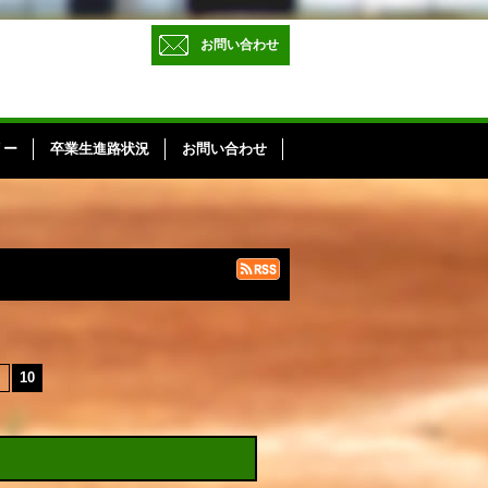
お問い合わせ
リー
卒業生進路状況
お問い合わせ
10