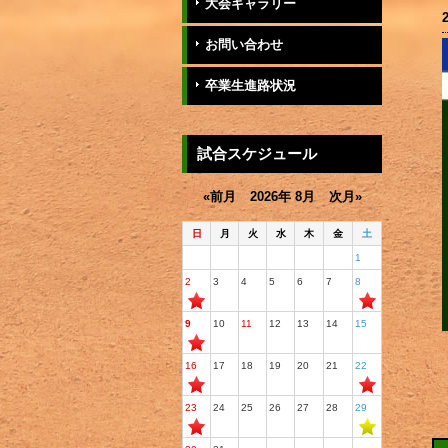
大会ギャラリー
お問い合わせ
卒業生進路状況
試合スケジュール
«前月
2026年 8月
次月»
日
月
火
水
木
金
土
1
2
3
4
5
6
7
8
9
10
11
12
13
14
15
16
17
18
19
20
21
22
23
24
25
26
27
28
29